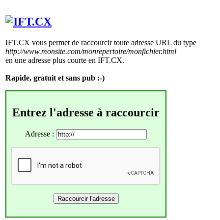
IFT.CX vous permet de raccourcir toute adresse URL du type
http://www.monsite.com/monrepertoire/monfichier.html
en une adresse plus courte en IFT.CX.
Rapide, gratuit et sans pub :-)
Entrez l'adresse à raccourcir
Adresse :