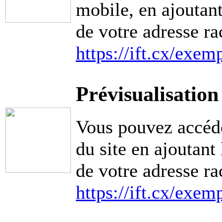
mobile, en ajoutant 
de votre adresse ra
https://ift.cx/exem
Prévisualisation
Vous pouvez accéde
du site en ajoutant 
de votre adresse ra
https://ift.cx/exem