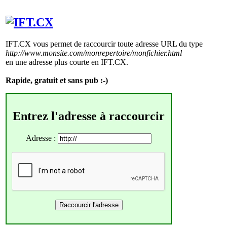
IFT.CX vous permet de raccourcir toute adresse URL du type
http://www.monsite.com/monrepertoire/monfichier.html
en une adresse plus courte en IFT.CX.
Rapide, gratuit et sans pub :-)
Entrez l'adresse à raccourcir
Adresse :