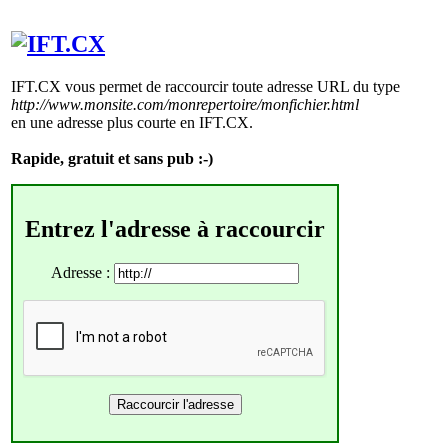
IFT.CX vous permet de raccourcir toute adresse URL du type
http://www.monsite.com/monrepertoire/monfichier.html
en une adresse plus courte en IFT.CX.
Rapide, gratuit et sans pub :-)
Entrez l'adresse à raccourcir
Adresse :