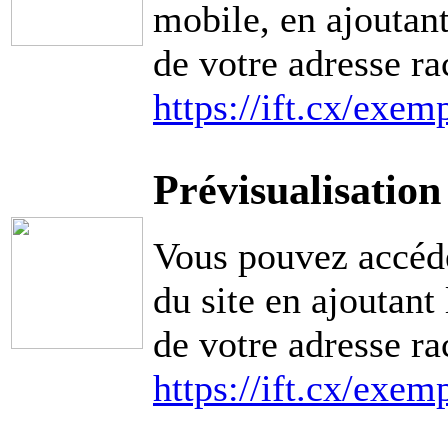
mobile, en ajoutant 
de votre adresse ra
https://ift.cx/exem
Prévisualisation
Vous pouvez accéde
du site en ajoutant 
de votre adresse ra
https://ift.cx/exem