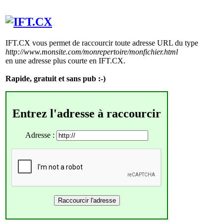
IFT.CX vous permet de raccourcir toute adresse URL du type
http://www.monsite.com/monrepertoire/monfichier.html
en une adresse plus courte en IFT.CX.
Rapide, gratuit et sans pub :-)
Entrez l'adresse à raccourcir
Adresse :